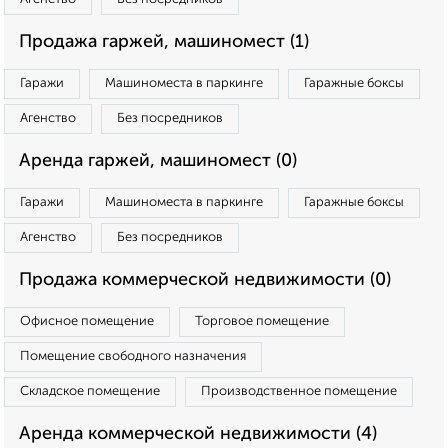
Продажа гаржей, машиномест (1)
Гаражи
Машиноместа в паркинге
Гаражные боксы
Агенство
Без посредников
Аренда гаржей, машиномест (0)
Гаражи
Машиноместа в паркинге
Гаражные боксы
Агенство
Без посредников
Продажа коммерческой недвижимости (0)
Офисное помещение
Торговое помещение
Помещение свободного назначения
Складское помещение
Производственное помещение
Аренда коммерческой недвижимости (4)