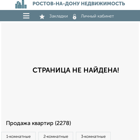
РОСТОВ-НА-ДОНУ НЕДВИЖИМОСТЬ
Закладки
Личный кабинет
СТРАНИЦА НЕ НАЙДЕНА!
Продажа квартир (2278)
1‑комнатные
2‑комнатные
3‑комнатные