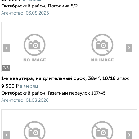
Октябрьский район, Погодина 5/2
Агентство, 03.08.2026
‹
›
2
/6
1-к квартира, на длительный срок, 38м², 10/16 этаж
₽
9 500
в месяц
Октябрьский район, Газетный переулок 107/45
Агентство, 01.08.2026
‹
›