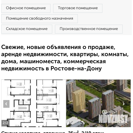
Офисное помещение
Торговое помещение
Помещение свободного назначения
Складское помещение
Производственное помещение
Свежие, новые объявления о продаже,
аренде недвижимости, квартиры, комнаты,
дома, машиноместа, коммерческая
недвижимость в Ростове-на-Дону
‹
›
2
/2