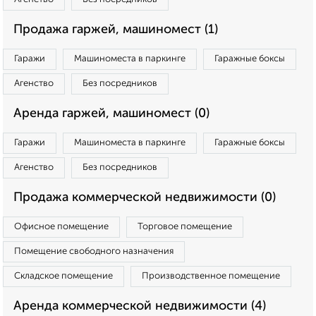
Продажа гаржей, машиномест (1)
Гаражи
Машиноместа в паркинге
Гаражные боксы
Агенство
Без посредников
Аренда гаржей, машиномест (0)
Гаражи
Машиноместа в паркинге
Гаражные боксы
Агенство
Без посредников
Продажа коммерческой недвижимости (0)
Офисное помещение
Торговое помещение
Помещение свободного назначения
Складское помещение
Производственное помещение
Аренда коммерческой недвижимости (4)