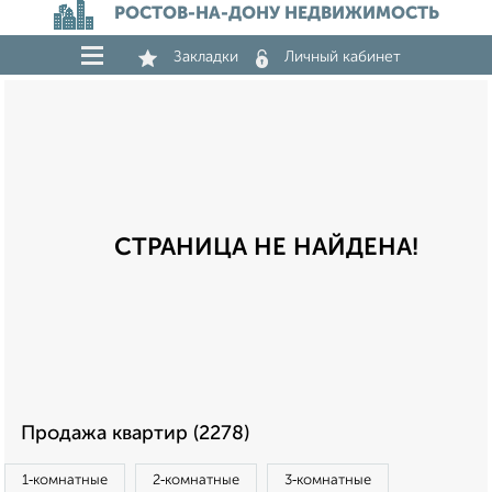
РОСТОВ-НА-ДОНУ НЕДВИЖИМОСТЬ
Закладки
Личный кабинет
СТРАНИЦА НЕ НАЙДЕНА!
Продажа квартир (2278)
1‑комнатные
2‑комнатные
3‑комнатные