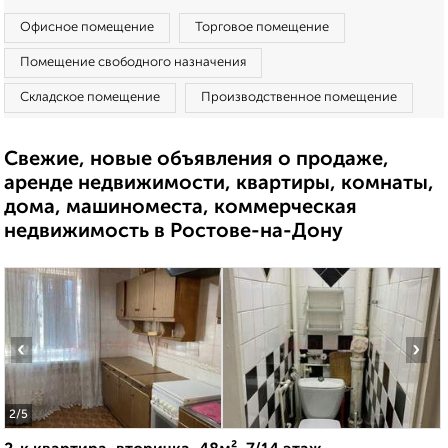
Офисное помещение
Торговое помещение
Помещение свободного назначения
Складское помещение
Производственное помещение
Свежие, новые объявления о продаже,
аренде недвижимости, квартиры, комнаты,
дома, машиноместа, коммерческая
недвижимость в Ростове-на-Дону
‹
›
2
/5