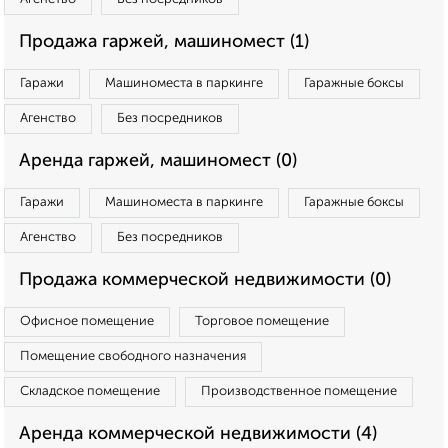
Продажа гаржей, машиномест (1)
Гаражи
Машиноместа в паркинге
Гаражные боксы
Агенство
Без посредников
Аренда гаржей, машиномест (0)
Гаражи
Машиноместа в паркинге
Гаражные боксы
Агенство
Без посредников
Продажа коммерческой недвижимости (0)
Офисное помещение
Торговое помещение
Помещение свободного назначения
Складское помещение
Производственное помещение
Аренда коммерческой недвижимости (4)