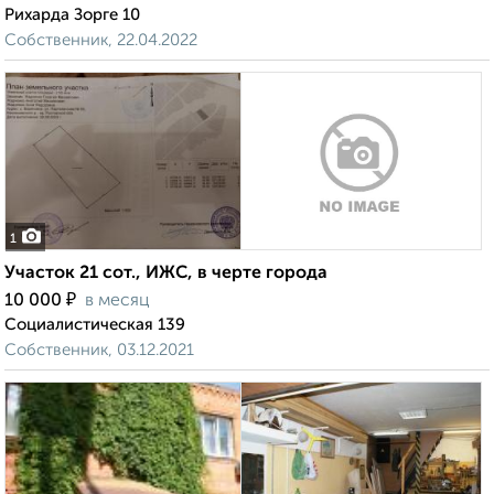
Рихарда Зорге 10
Собственник, 22.04.2022
1
Участок 21 сот., ИЖС, в черте города
₽
10 000
в месяц
Социалистическая 139
Собственник, 03.12.2021