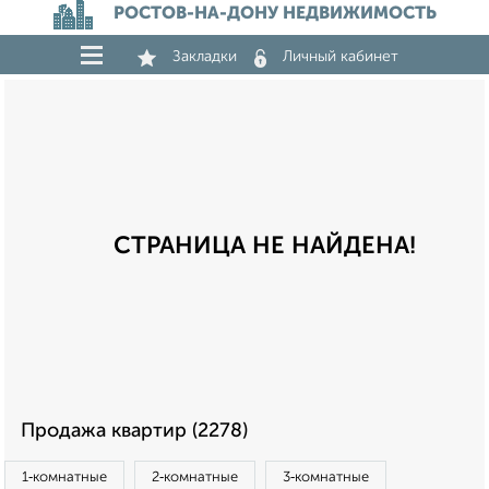
РОСТОВ-НА-ДОНУ НЕДВИЖИМОСТЬ
Закладки
Личный кабинет
СТРАНИЦА НЕ НАЙДЕНА!
Продажа квартир (2278)
1‑комнатные
2‑комнатные
3‑комнатные