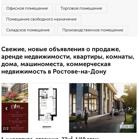
Офисное помещение
Торговое помещение
Помещение свободного назначения
Складское помещение
Производственное помещение
Свежие, новые объявления о продаже,
аренде недвижимости, квартиры, комнаты,
дома, машиноместа, коммерческая
недвижимость в Ростове-на-Дону
‹
›
2
/2