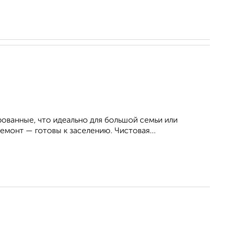
рованные, что идеально для большой семьи или
монт — готовы к заселению. Чистовая...