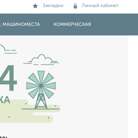
Закладки
Личный кабинет
И, МАШИНОМЕСТА
КОММЕРЧЕСКАЯ