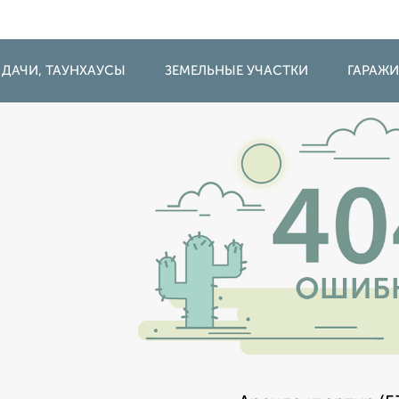
 ДАЧИ, ТАУНХАУСЫ
ЗЕМЕЛЬНЫЕ УЧАСТКИ
ГАРАЖ