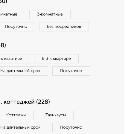
30)
омнатные
3‑комнатные
Посуточно
Без посредников
8)
‑к квартире
В 3‑к квартире
На длительный срок
Посуточно
, коттеджей (228)
Коттеджи
Таунхаусы
На длительный срок
Посуточно