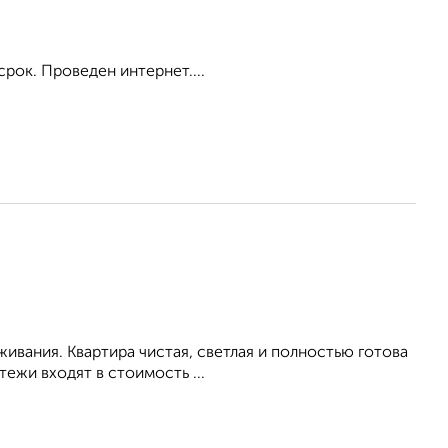
срок. Проведен интернет....
живания. Квартира чистая, светлая и полностью готова
ежи входят в стоимость ...