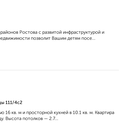
 районов Ростова с развитой инфраструктурой и
едвижимости позволит Вашим детям посе...
ды 111/4с2
 16 кв. м и просторной кухней в 10.1 кв. м. Квартира
. Высота потолков — 2.7...