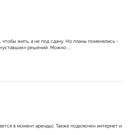
 чтобы жить, а не под сдачу. Но планы поменялись -
 «уставших» решений. Можно ...
ается в момент аренды). Также подключен интернет и