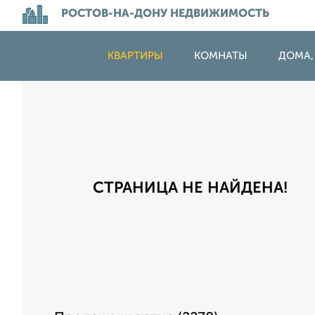
РОСТОВ-НА-ДОНУ НЕДВИЖИМОСТЬ
КВАРТИРЫ
КОМНАТЫ
ДОМА,
СТРАНИЦА НЕ НАЙДЕНА!