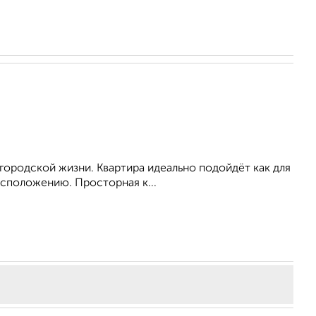
городской жизни. Квартира идеально подойдёт как для
асположению. Просторная к...