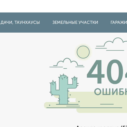
 ДАЧИ, ТАУНХАУСЫ
ЗЕМЕЛЬНЫЕ УЧАСТКИ
ГАРАЖ