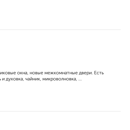
тиковые окна, новые межкомнатные двери. Есть
 духовка, чайник, микроволновка, ...