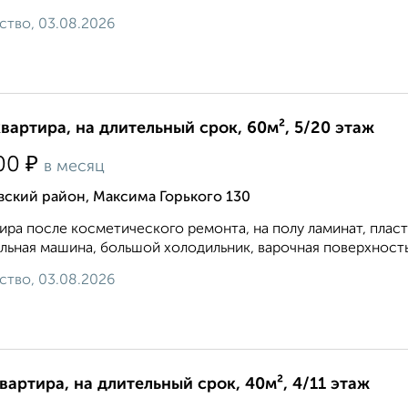
ство, 03.08.2026
квартира, на длительный срок, 60м², 5/20 этаж
₽
00
в месяц
ский район, Максима Горького 130
ира после косметического ремонта, на полу ламинат, плас
льная машина, большой холодильник, варочная поверхность и
ство, 03.08.2026
квартира, на длительный срок, 40м², 4/11 этаж