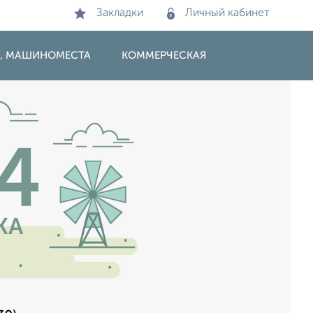
Закладки
Личный кабинет
И, МАШИНОМЕСТА
КОММЕРЧЕСКАЯ