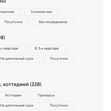
30)
омнатные
3‑комнатные
Посуточно
Без посредников
8)
‑к квартире
В 3‑к квартире
На длительный срок
Посуточно
, коттеджей (228)
Коттеджи
Таунхаусы
На длительный срок
Посуточно