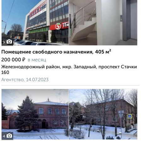
9
Помещение свободного назначения, 405 м²
₽
200 000
в месяц
Железнодорожный район, мкр. Западный, проспект Стачки
160
Агентство, 14.07.2023
4