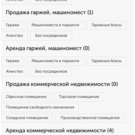
Продажа гаржей, машиномест (1)
Гаражи
Машиноместа в паркинге
Гаражные боксы
Агенство
Без посредников
Аренда гаржей, машиномест (0)
Гаражи
Машиноместа в паркинге
Гаражные боксы
Агенство
Без посредников
Продажа коммерческой недвижимости (0)
Офисное помещение
Торговое помещение
Помещение свободного назначения
Складское помещение
Производственное помещение
Аренда коммерческой недвижимости (4)