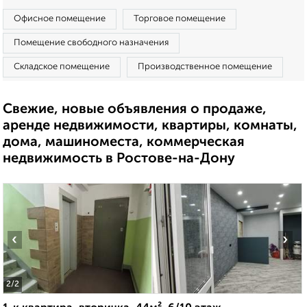
Офисное помещение
Торговое помещение
Помещение свободного назначения
Складское помещение
Производственное помещение
Свежие, новые объявления о продаже,
аренде недвижимости, квартиры, комнаты,
дома, машиноместа, коммерческая
недвижимость в Ростове-на-Дону
‹
›
2
/2