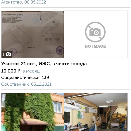
Агентство, 08.05.2022
1
Участок 21 сот., ИЖС, в черте города
₽
10 000
в месяц
Социалистическая 139
Собственник, 03.12.2021