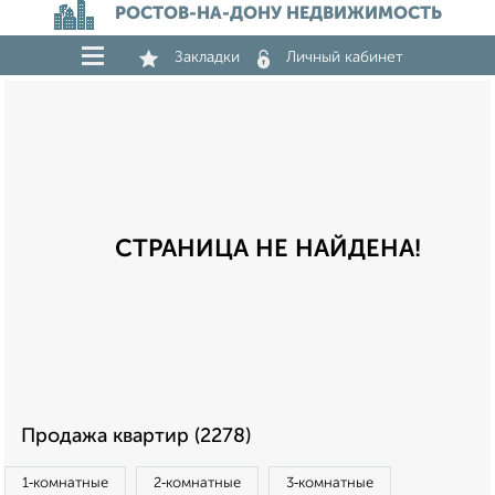
РОСТОВ-НА-ДОНУ НЕДВИЖИМОСТЬ
Закладки
Личный кабинет
СТРАНИЦА НЕ НАЙДЕНА!
Продажа квартир (2278)
1‑комнатные
2‑комнатные
3‑комнатные