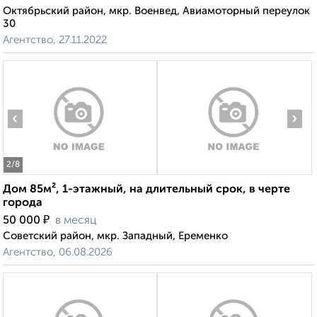
Октябрьский район, мкр. Военвед, Авиамоторный переулок
30
Агентство, 27.11.2022
‹
›
2
/8
Дом 85м², 1-этажный, на длительный срок, в черте
города
₽
50 000
в месяц
Советский район, мкр. Западный, Еременко
Агентство, 06.08.2026