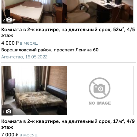
2
Комната в 2-к квартире, на длительный срок, 52м², 4/5
этаж
₽
4 000
в месяц
Ворошиловский район, проспект Ленина 60
Агентство, 16.05.2022
1
Комната в 2-к квартире, на длительный срок, 17м², 4/9
этаж
₽
7 000
в месяц