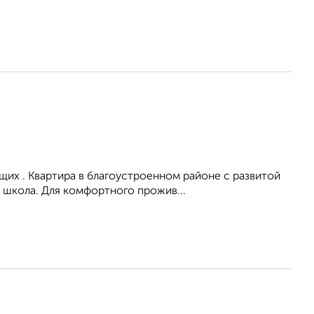
их . Квартира в благоустроенном районе с развитой
 школа. Для комфортного прожив...