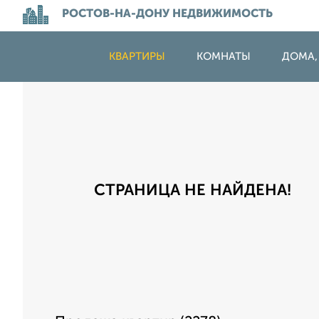
РОСТОВ-НА-ДОНУ НЕДВИЖИМОСТЬ
КВАРТИРЫ
КОМНАТЫ
ДОМА,
СТРАНИЦА НЕ НАЙДЕНА!