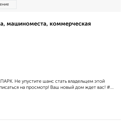
ение
ма, машиноместа, коммерческая
АПАРК. Не упустите шанс стать владельцем этой
писаться на просмотр! Ваш новый дом ждет вас! #...