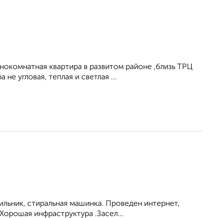
окомнатная квартира в развитом районе ,близь ТРЦ
е угловая, теплая и светлая ...
ильник, стиральная машинка. Проведен интернет,
Хорошая инфраструктура .Засел...