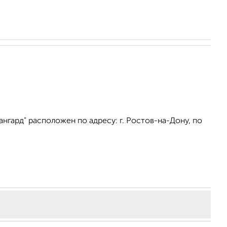
нгард" расположен по адресу: г. Ростов-на-Дону, по