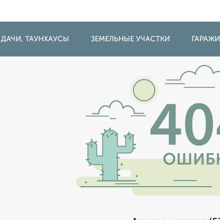
 ДАЧИ, ТАУНХАУСЫ
ЗЕМЕЛЬНЫЕ УЧАСТКИ
ГАРАЖ