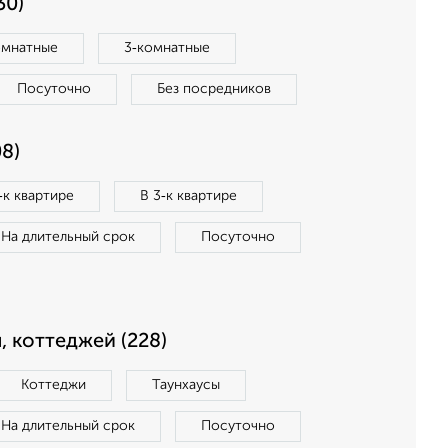
30)
омнатные
3‑комнатные
Посуточно
Без посредников
8)
‑к квартире
В 3‑к квартире
На длительный срок
Посуточно
, коттеджей (228)
Коттеджи
Таунхаусы
На длительный срок
Посуточно