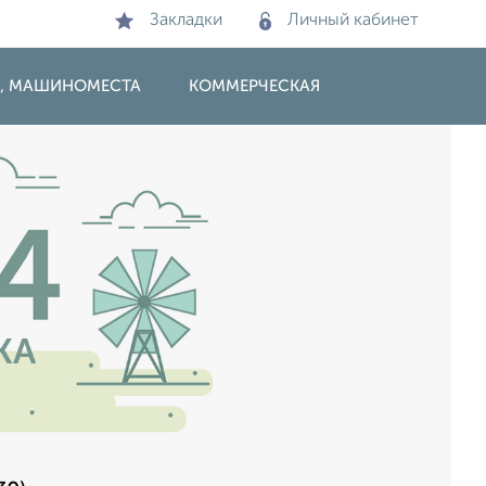
Закладки
Личный кабинет
И, МАШИНОМЕСТА
КОММЕРЧЕСКАЯ