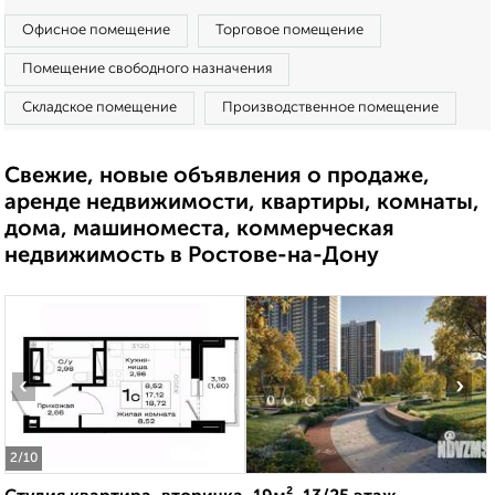
Офисное помещение
Торговое помещение
Помещение свободного назначения
Складское помещение
Производственное помещение
Свежие, новые объявления о продаже,
аренде недвижимости, квартиры, комнаты,
дома, машиноместа, коммерческая
недвижимость в Ростове-на-Дону
‹
›
2
/10