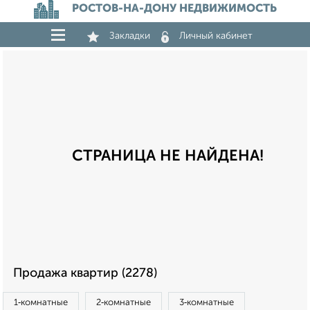
РОСТОВ-НА-ДОНУ НЕДВИЖИМОСТЬ
Закладки
Личный кабинет
СТРАНИЦА НЕ НАЙДЕНА!
Продажа квартир (2278)
1‑комнатные
2‑комнатные
3‑комнатные