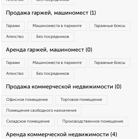
Продажа гаржей, машиномест (1)
Гаражи
Машиноместа в паркинге
Гаражные боксы
Агенство
Без посредников
Аренда гаржей, машиномест (0)
Гаражи
Машиноместа в паркинге
Гаражные боксы
Агенство
Без посредников
Продажа коммерческой недвижимости (0)
Офисное помещение
Торговое помещение
Помещение свободного назначения
Складское помещение
Производственное помещение
Аренда коммерческой недвижимости (4)