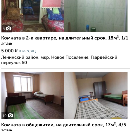
8
Комната в 2-к квартире, на длительный срок, 18м², 1/1
этаж
₽
5 000
в месяц
Ленинский район, мкр. Новое Поселение, Гвардейский
переулок 50
10
Комната в общежитии, на длительный срок, 17м², 4/5
этаж