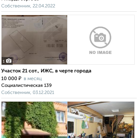
Собственник, 22.04.2022
1
Участок 21 сот., ИЖС, в черте города
₽
10 000
в месяц
Социалистическая 139
Собственник, 03.12.2021