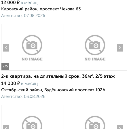
₽
12 000
в месяц
Кировский район, проспект Чехова 63
Агентство, 07.08.2026
‹
›
2
/5
2-к квартира, на длительный срок, 36м², 2/5 этаж
₽
14 000
в месяц
Октябрьский район, Будённовский проспект 102А
Агентство, 03.08.2026
‹
›