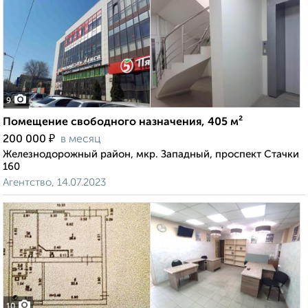
9
Помещение свободного назначения, 405 м²
₽
200 000
в месяц
Железнодорожный район, мкр. Западный, проспект Стачки
160
Агентство, 14.07.2023
10