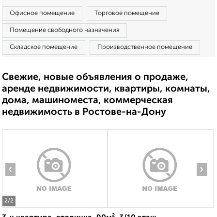
Офисное помещение
Торговое помещение
Помещение свободного назначения
Складское помещение
Производственное помещение
Свежие, новые объявления о продаже,
аренде недвижимости, квартиры, комнаты,
дома, машиноместа, коммерческая
недвижимость в Ростове-на-Дону
‹
›
2
/2