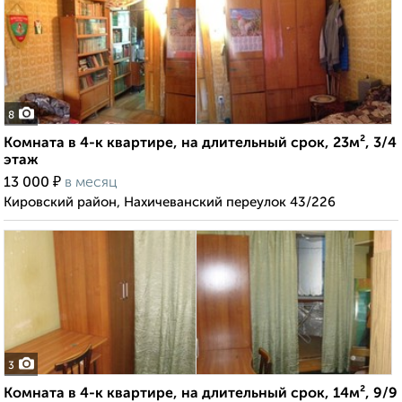
8
Комната в 4-к квартире, на длительный срок, 23м², 3/4
этаж
₽
13 000
в месяц
Кировский район, Нахичеванский переулок 43/226
3
Комната в 4-к квартире, на длительный срок, 14м², 9/9