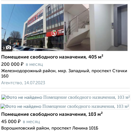
9
Помещение свободного назначения, 405 м²
₽
200 000
в месяц
Железнодорожный район, мкр. Западный, проспект Стачки
160
Агентство, 14.07.2023
Помещение свободного назначения, 103 м²
₽
45 000
в месяц
Ворошиловский район, проспект Ленина 101Б