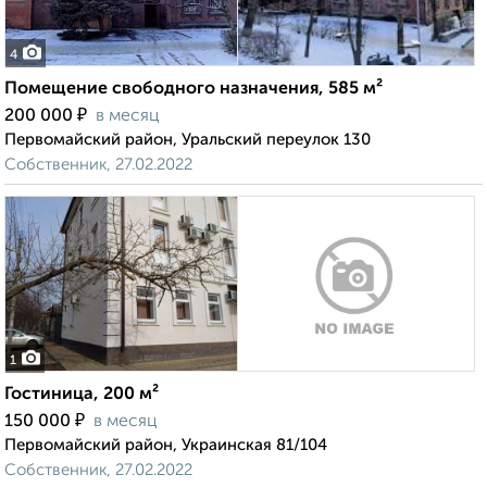
4
Помещение свободного назначения, 585 м²
₽
200 000
в месяц
Первомайский район, Уральский переулок 130
Собственник, 27.02.2022
1
Гостиница, 200 м²
₽
150 000
в месяц
Первомайский район, Украинская 81/104
Собственник, 27.02.2022