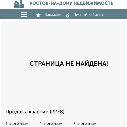
РОСТОВ-НА-ДОНУ НЕДВИЖИМОСТЬ
Закладки
Личный кабинет
СТРАНИЦА НЕ НАЙДЕНА!
Продажа квартир (2278)
1‑комнатные
2‑комнатные
3‑комнатные