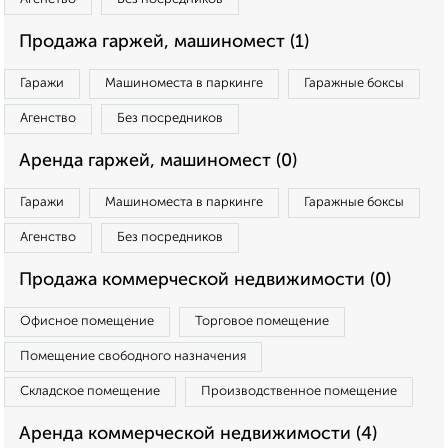
Продажа гаржей, машиномест (1)
Гаражи
Машиноместа в паркинге
Гаражные боксы
Агенство
Без посредников
Аренда гаржей, машиномест (0)
Гаражи
Машиноместа в паркинге
Гаражные боксы
Агенство
Без посредников
Продажа коммерческой недвижимости (0)
Офисное помещение
Торговое помещение
Помещение свободного назначения
Складское помещение
Производственное помещение
Аренда коммерческой недвижимости (4)