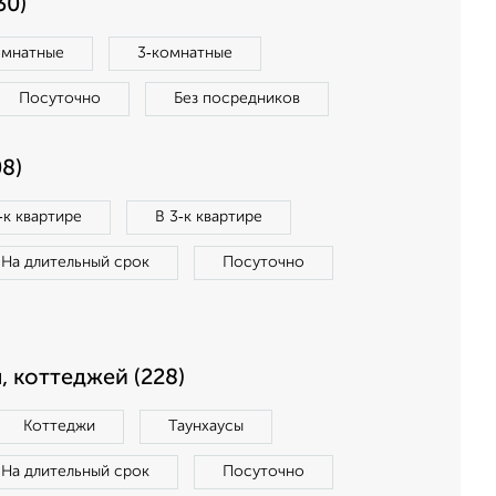
30)
омнатные
3‑комнатные
Посуточно
Без посредников
8)
‑к квартире
В 3‑к квартире
На длительный срок
Посуточно
, коттеджей (228)
Коттеджи
Таунхаусы
На длительный срок
Посуточно