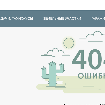
 ДАЧИ, ТАУНХАУСЫ
ЗЕМЕЛЬНЫЕ УЧАСТКИ
ГАРАЖ