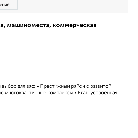
ение
ма, машиноместа, коммерческая
 выбор для вас: • Престижный район с развитой
е многоквартирные комплексы • Благоустроенная ...