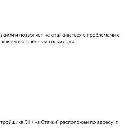
зкими и позволяет не сталкиваться с проблемами с
тавляем включенным только оди...
ройщика "ЖК на Стачки" расположен по адресу: г.