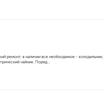
ежий ремонт, в наличии все необходимое - холодильник,
трический чайник. Поряд...