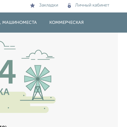
Закладки
Личный кабинет
И, МАШИНОМЕСТА
КОММЕРЧЕСКАЯ