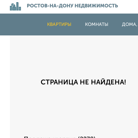
РОСТОВ-НА-ДОНУ НЕДВИЖИМОСТЬ
КВАРТИРЫ
КОМНАТЫ
ДОМА,
СТРАНИЦА НЕ НАЙДЕНА!